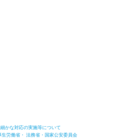
め細かな対応の実施等について
厚生労働省・ 法務省・国家公安委員会