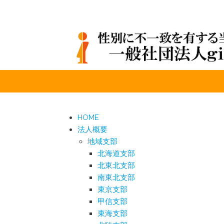
HOME
法人概要
地域支部
北海道支部
北東北支部
南東北支部
東京支部
甲信支部
東海支部