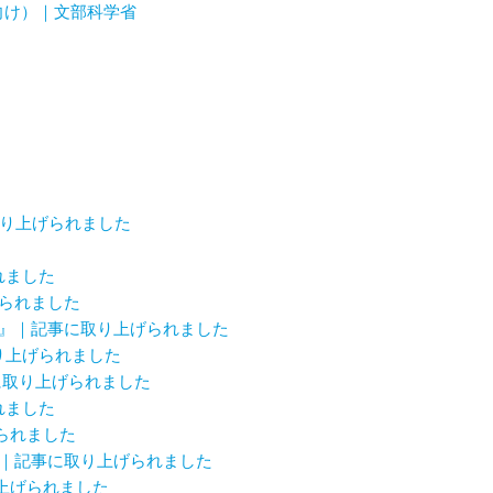
向け）｜文部科学省
取り上げられました
れました
げられました
ース』｜記事に取り上げられました
り上げられました
事に取り上げられました
れました
られました
念』｜記事に取り上げられました
り上げられました