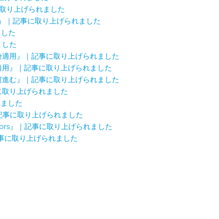
に取り上げられました
nt surgery』｜記事に取り上げられました
ました
ました
保険適用』｜記事に取り上げられました
険適用』｜記事に取り上げられました
配慮進む』｜記事に取り上げられました
事に取り上げられました
れました
｜記事に取り上げられました
m for seniors』｜記事に取り上げられました
記事に取り上げられました