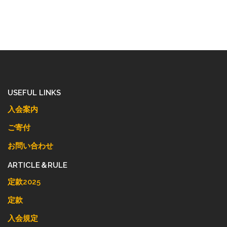
USEFUL LINKS
入会案内
ご寄付
お問い合わせ
ARTICLE＆RULE
定款2025
定款
入会規定