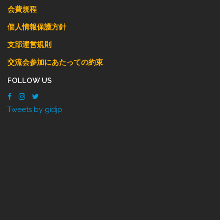
会費規程
個人情報保護方針
支部運営規則
交流会参加にあたっての約束
FOLLOW US
Tweets by gidjp