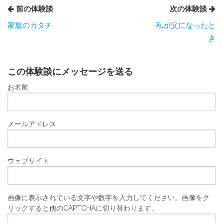
前の体験談
次の体験談
家族のカタチ
私が父になったと
き
この体験談にメッセージを送る
お名前
メールアドレス
ウェブサイト
画像に表示されている文字や数字を入力してください。画像をク
リックすると他のCAPTCHAに切り替わります。