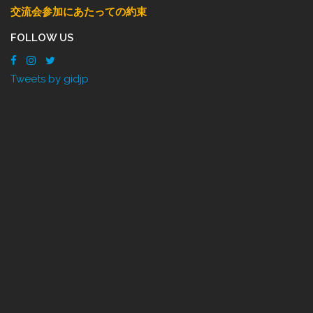
交流会参加にあたっての約束
FOLLOW US
Tweets by gidjp