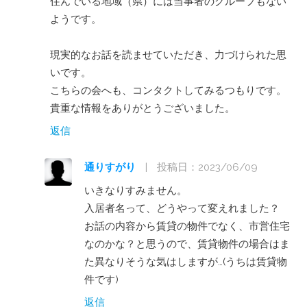
住んでいる地域（県）には当事者のグループもない
ようです。
現実的なお話を読ませていただき、力づけられた思
いです。
こちらの会へも、コンタクトしてみるつもりです。
貴重な情報をありがとうございました。
返信
通りすがり
|
投稿日：2023/06/09
いきなりすみません。
入居者名って、どうやって変えれました？
お話の内容から賃貸の物件でなく、市営住宅
なのかな？と思うので、賃貸物件の場合はま
た異なりそうな気はしますが…(うちは賃貸物
件です)
返信