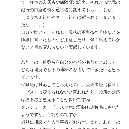
て、住宅の入居者や保険証の氏名、それから地元の
銀行の口座名義を通称名に変えてもらいました。
（ゆうちょ銀行やネット銀行は断られてしまいまし
たが、、、）
自分で動いて、それも、現状の不利益や苦痛などを
詳細に書いたものなど用意したり、強く訴えていか
ないと何も変わらないと実感しています。
わたしは、通称名を自分の本当の名前だと思って、
どんな場所でも今の通称名を通していきたいと思っ
ています。
保険証は対応してもらえたのに、受給者証（福祉サ
ービス）は変えられないと言われたり、役所の対応
は理不尽と思えることが多いですね。
クレジットカード、スマホの契約も通称名にされた
ようですが、可能なのですか。
周りに相談できる当事者がおらず、また、わたしの