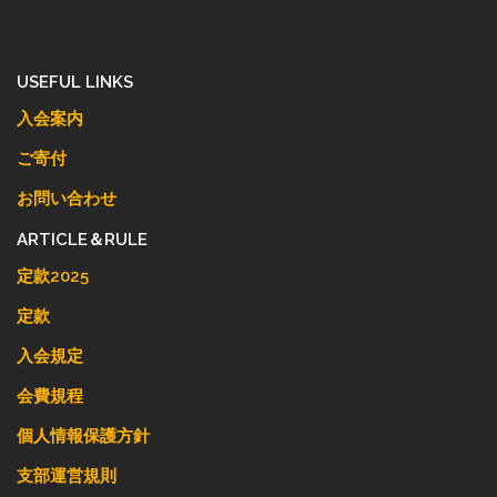
USEFUL LINKS
入会案内
ご寄付
お問い合わせ
ARTICLE＆RULE
定款2025
定款
入会規定
会費規程
個人情報保護方針
支部運営規則