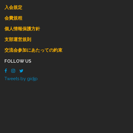
入会規定
会費規程
個人情報保護方針
支部運営規則
交流会参加にあたっての約束
FOLLOW US
Tweets by gidjp