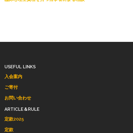
USEFUL LINKS
入会案内
ご寄付
お問い合わせ
ARTICLE＆RULE
定款2025
定款