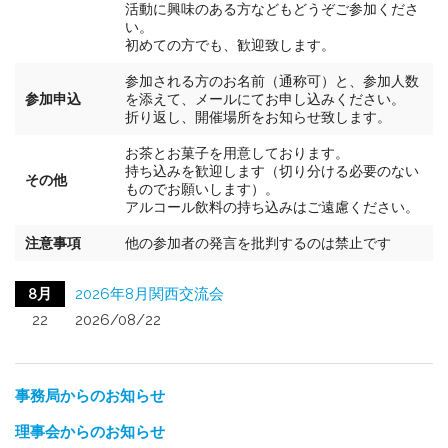
活動に興味のある方などもどうぞご参加くださ
い。
初めての方でも、歓迎致します。
参加される方のお名前（通称可）と、参加人数
参加申込
を添えて、メールにてお申し込みください。
折り返し、開催場所をお知らせ致します。
お茶とお菓子を用意しております。
持ち込みを歓迎します（切り分ける必要のない
その他
ものでお願いします）。
アルコール飲料の持ち込みはご遠慮ください。
注意事項
他の参加者の発言を批判するのは禁止です
8月
2026年8月関西交流会
22
2026/08/22
事務局からのお知らせ
理事会からのお知らせ