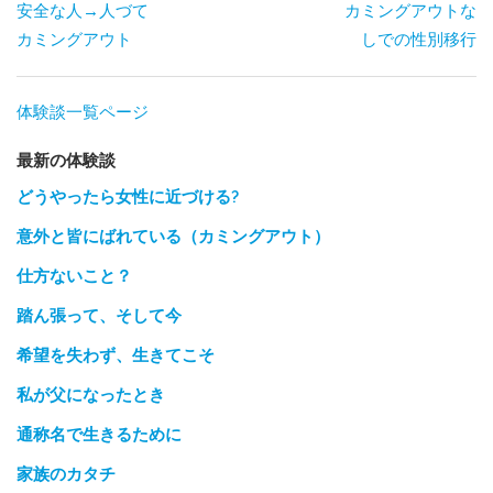
安全な人→人づて
カミングアウトな
カミングアウト
しでの性別移行
体験談一覧ページ
最新の体験談
どうやったら女性に近づける?
意外と皆にばれている（カミングアウト）
仕方ないこと？
踏ん張って、そして今
希望を失わず、生きてこそ
私が父になったとき
通称名で生きるために
家族のカタチ