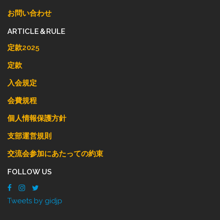
お問い合わせ
ARTICLE＆RULE
定款2025
定款
入会規定
会費規程
個人情報保護方針
支部運営規則
交流会参加にあたっての約束
FOLLOW US
Tweets by gidjp