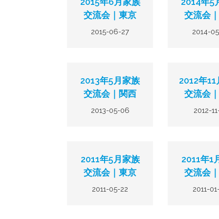
2015年6月家族
2014年
交流会｜東京
交流会
2015-06-27
2014-05
2013年5月家族
2012年1
交流会｜関西
交流会
2013-05-06
2012-11
2011年5月家族
2011年
交流会｜東京
交流会
2011-05-22
2011-01