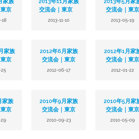
5月家族
2013年11月家族
2013年5月家
｜東京
交流会｜東京
交流会｜東
-18
2013-11-10
2013-05-19
1月家族
2012年6月家族
2012年1月家
｜東京
交流会｜東京
交流会｜東
-25
2012-06-17
2012-01-22
1月家族
2010年9月家族
2010年5月家
｜東京
交流会｜東京
交流会｜東
-29
2010-09-23
2010-05-09