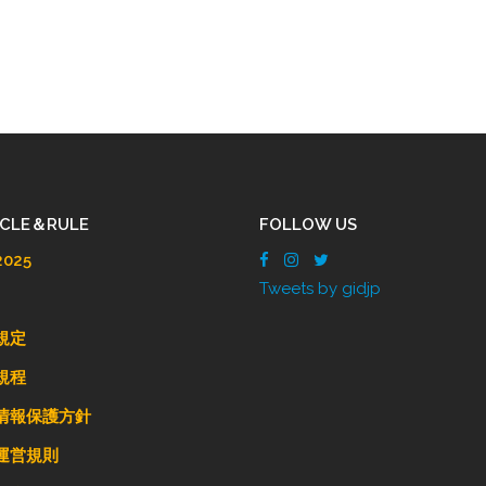
ICLE＆RULE
FOLLOW US
025
Tweets by gidjp
規定
規程
情報保護方針
運営規則