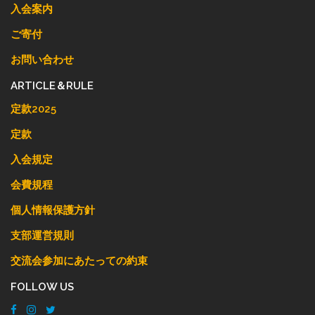
入会案内
ご寄付
お問い合わせ
ARTICLE＆RULE
定款2025
定款
入会規定
会費規程
個人情報保護方針
支部運営規則
交流会参加にあたっての約束
FOLLOW US