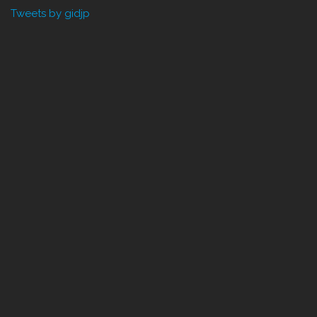
Tweets by gidjp