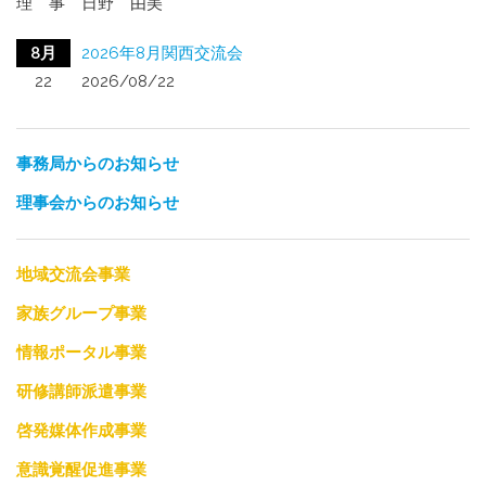
理 事 日野 由美
8月
2026年8月関西交流会
22
2026/08/22
事務局からのお知らせ
理事会からのお知らせ
地域交流会事業
家族グループ事業
情報ポータル事業
研修講師派遣事業
啓発媒体作成事業
意識覚醒促進事業