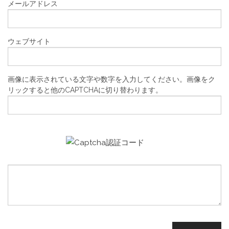
メールアドレス
ウェブサイト
画像に表示されている文字や数字を入力してください。画像をク
リックすると他のCAPTCHAに切り替わります。