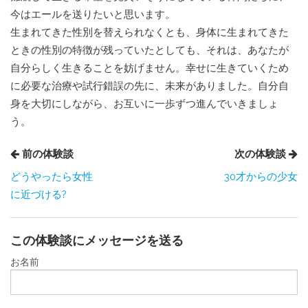
今はエールを送りたいと思います。
生まれてきた性別を替えられなくとも、身体に生まれてきた
ときの性別の特徴が残っていたとしても、それは、あなたが
自分らしく生きることを妨げません。幸せに生きていくため
に必要な治療や試行錯誤の先に、未来がありました。自分自
身を大切にしながら、お互いに一歩ずつ進んでいきましょ
う。
前の体験談
次の体験談
どうやったら女性
30才からの少女
に近づける?
この体験談にメッセージを送る
お名前