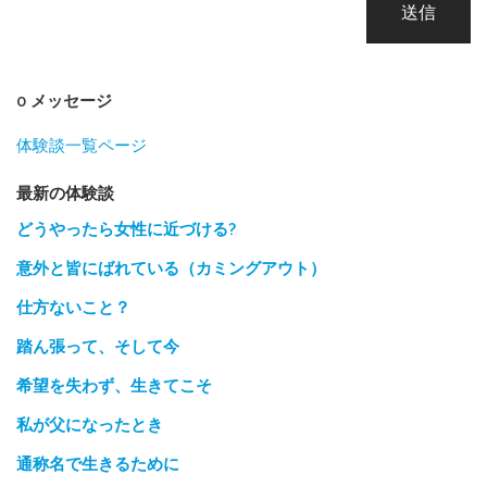
送信
0 メッセージ
体験談一覧ページ
最新の体験談
どうやったら女性に近づける?
意外と皆にばれている（カミングアウト）
仕方ないこと？
踏ん張って、そして今
希望を失わず、生きてこそ
私が父になったとき
通称名で生きるために