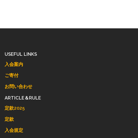
USEFUL LINKS
入会案内
ご寄付
お問い合わせ
ARTICLE＆RULE
定款2025
定款
入会規定