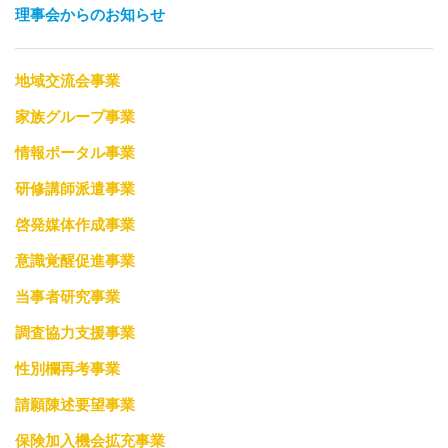
理事会からのお知らせ
地域交流会事業
家族グループ事業
情報ポータル事業
研修講師派遣事業
啓発媒体作成事業
意識覚醒促進事業
当事者研究事業
調査協力支援事業
性別欄再考事業
請願陳述要望事業
保険加入機会拡充事業