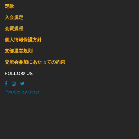
定款
入会規定
会費規程
個人情報保護方針
支部運営規則
交流会参加にあたっての約束
FOLLOW US
Tweets by gidjp