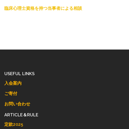
臨床心理士資格を持つ当事者による相談
USEFUL LINKS
入会案内
ご寄付
お問い合わせ
ARTICLE＆RULE
定款2025