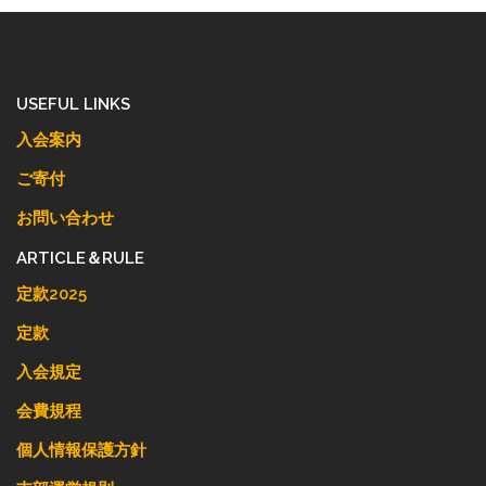
USEFUL LINKS
入会案内
ご寄付
お問い合わせ
ARTICLE＆RULE
定款2025
定款
入会規定
会費規程
個人情報保護方針