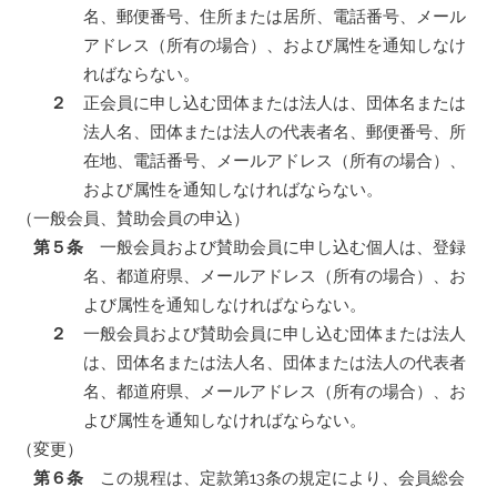
名、郵便番号、住所または居所、電話番号、メール
アドレス（所有の場合）、および属性を通知しなけ
ればならない。
２
正会員に申し込む団体または法人は、団体名または
法人名、団体または法人の代表者名、郵便番号、所
在地、電話番号、メールアドレス（所有の場合）、
および属性を通知しなければならない。
（一般会員、賛助会員の申込）
第５条
一般会員および賛助会員に申し込む個人は、登録
名、都道府県、メールアドレス（所有の場合）、お
よび属性を通知しなければならない。
２
一般会員および賛助会員に申し込む団体または法人
は、団体名または法人名、団体または法人の代表者
名、都道府県、メールアドレス（所有の場合）、お
よび属性を通知しなければならない。
（変更）
第６条
この規程は、定款第13条の規定により、会員総会