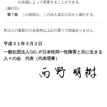
の決議によって変更することができる。
（施行日）
第７条
この規程は、この法人成立の日から施行する。
本法人の最新の入会規程は上記の通りで相違ありません。
平成３１年３月２日
一般社団法人GID.JP日本性同一性障害と共に生きる
人々の会 代表（代表理事）