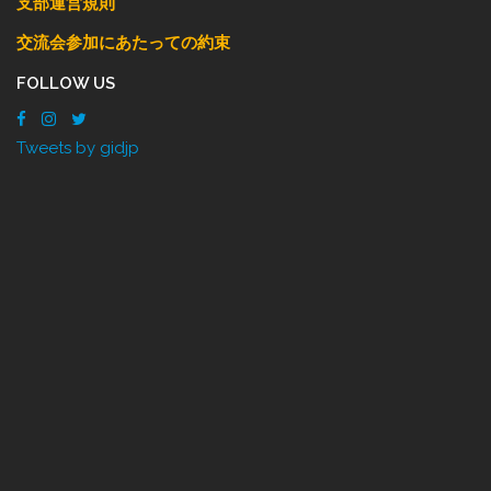
支部運営規則
交流会参加にあたっての約束
FOLLOW US
Tweets by gidjp