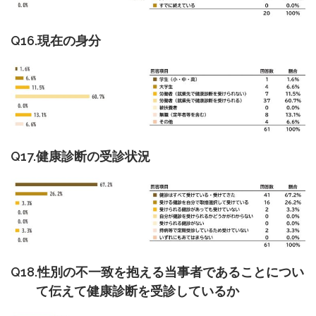
Q16.現在の身分
Q17.健康診断の受診状況
Q18.性別の不一致を抱える当事者であることについ
て伝えて健康診断を受診しているか