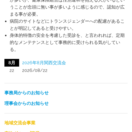
が多いが、健康保険組合は性別違和を抱える人がいるとい
うことが念頭に無い事が多いように感じるので、認知が広
まる事が必要。
病院のサイトなどにトランスジェンダーへの配慮があるこ
とが明記してあると受けやすい。
身体的特徴の安全を考慮した受診を、と言われれば、定期
的なメンテナンスとして事務的に受けられる気がしてい
る。
8月
2026年8月関西交流会
22
2026/08/22
事務局からのお知らせ
理事会からのお知らせ
地域交流会事業