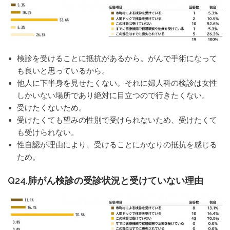
検診を受けることに抵抗があるから。がんで手術になって
も良いと思っているから。
他人に下半身を見せたくない。それに婦人科の検診は女性
しかいない場所であり絶対に目立つので行きたくない。
受けたくないため。
受けたくても望みの性別で受けられないため、受けたくて
も受けられない。
性自認が理由により、受けることにかなりの抵抗を感じる
ため。
Q24.肺がん検診の受診状況と受けていない理由