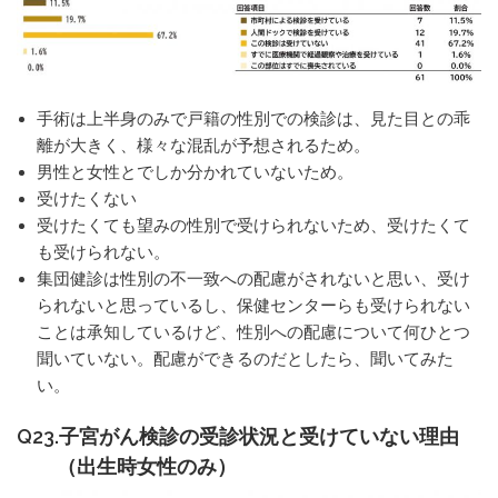
手術は上半身のみで戸籍の性別での検診は、見た目との乖
離が大きく、様々な混乱が予想されるため。
男性と女性とでしか分かれていないため。
受けたくない
受けたくても望みの性別で受けられないため、受けたくて
も受けられない。
集団健診は性別の不一致への配慮がされないと思い、受け
られないと思っているし、保健センターらも受けられない
ことは承知しているけど、性別への配慮について何ひとつ
聞いていない。配慮ができるのだとしたら、聞いてみた
い。
Q23.子宮がん検診の受診状況と受けていない理由
（出生時女性のみ）