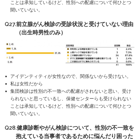
ことは承知しているけど、性別への配慮について何ひとつ
聞いていない。
Q27.前立腺がん検診の受診状況と受けていない理由
（出生時男性のみ）
アイデンティティが女性なので、関係ないから受けない。
私は女性だから
集団検診は性別の不一致への配慮がされないと思い、受け
られないと思っているし、保健センターらも受けられない
ことは承知しているけど、性別への配慮について何ひとつ
聞いていない。
Q28.健康診断やがん検診について、性別の不一致を
抱えている当事者であるために悩んだり困った