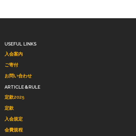
USEFUL LINKS
入会案内
ご寄付
お問い合わせ
ARTICLE＆RULE
定款2025
定款
入会規定
会費規程