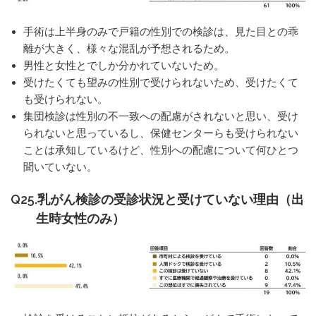
手術は上半身のみで戸籍の性別での検診は、見た目との乖
離が大きく、様々な混乱が予想されるため。
男性と女性とでしか分かれていないため。
受けたくても望みの性別で受けられないため、受けたくて
も受けられない。
集団検診は性別の不一致への配慮がされないと思い、受け
られないと思っているし、保健センターらも受けられない
ことは承知しているけど、性別への配慮について何ひとつ
聞いていない。
Q25.乳がん検診の受診状況と受けていない理由（出
生時女性のみ）