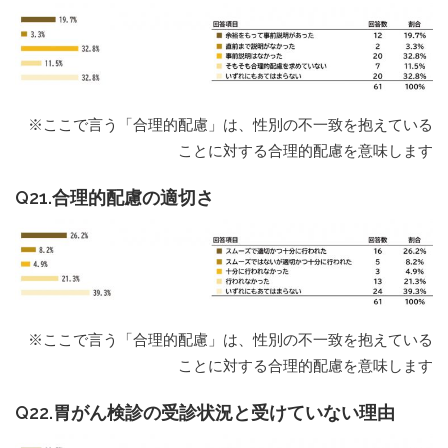
※ここで言う「合理的配慮」は、性別の不一致を抱えている
ことに対する合理的配慮を意味します
Q21.合理的配慮の適切さ
※ここで言う「合理的配慮」は、性別の不一致を抱えている
ことに対する合理的配慮を意味します
Q22.胃がん検診の受診状況と受けていない理由