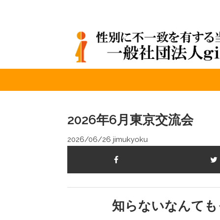
2026年6月東京交流会
2026/06/26
jimukyoku
知らないなんても