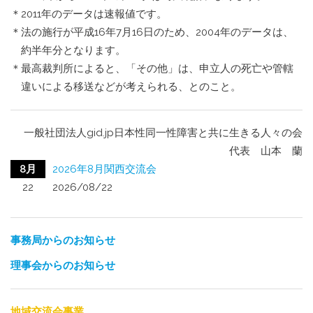
＊2011年のデータは速報値です。
＊法の施行が平成16年7月16日のため、2004年のデータは、
約半年分となります。
＊最高裁判所によると、「その他」は、申立人の死亡や管轄
違いによる移送などが考えられる、とのこと。
一般社団法人gid.jp日本性同一性障害と共に生きる人々の会
代表 山本 蘭
8月
2026年8月関西交流会
22
2026/08/22
事務局からのお知らせ
理事会からのお知らせ
地域交流会事業