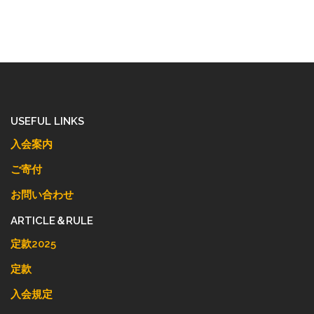
USEFUL LINKS
入会案内
ご寄付
お問い合わせ
ARTICLE＆RULE
定款2025
定款
入会規定