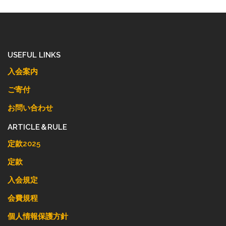
USEFUL LINKS
入会案内
ご寄付
お問い合わせ
ARTICLE＆RULE
定款2025
定款
入会規定
会費規程
個人情報保護方針