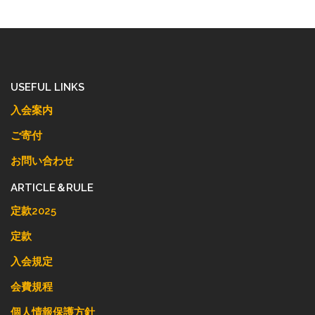
USEFUL LINKS
入会案内
ご寄付
お問い合わせ
ARTICLE＆RULE
定款2025
定款
入会規定
会費規程
個人情報保護方針