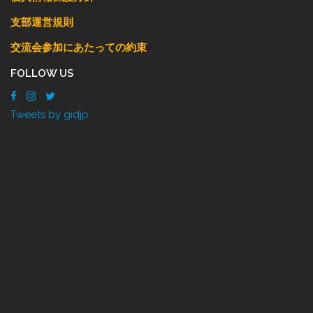
支部運営規則
交流会参加にあたっての約束
FOLLOW US
Tweets by gidjp