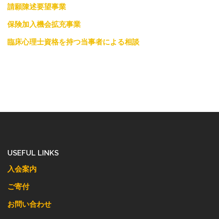
請願陳述要望事業
保険加入機会拡充事業
臨床心理士資格を持つ当事者による相談
USEFUL LINKS
入会案内
ご寄付
お問い合わせ