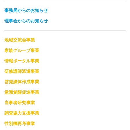
事務局からのお知らせ
理事会からのお知らせ
地域交流会事業
家族グループ事業
情報ポータル事業
研修講師派遣事業
啓発媒体作成事業
意識覚醒促進事業
当事者研究事業
調査協力支援事業
性別欄再考事業