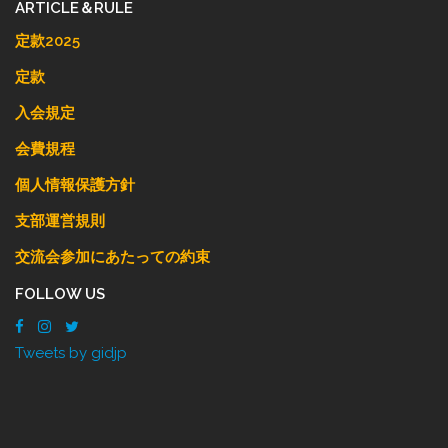
ARTICLE＆RULE
定款2025
定款
入会規定
会費規程
個人情報保護方針
支部運営規則
交流会参加にあたっての約束
FOLLOW US
Tweets by gidjp